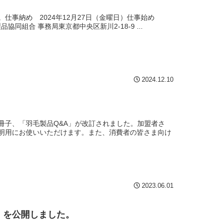
仕事納め 2024年12月27日（金曜日）仕事始め
組合 事務局東京都中央区新川2-18-9 ...
2024.12.10
冊子、「羽毛製品Q&A」が改訂されました。加盟者さ
明用にお使いいただけます。また、消費者の皆さま向け
2023.06.01
」を公開しました。