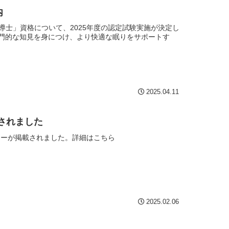
内
導士」資格について、2025年度の認定試験実施が決定し
門的な知見を身につけ、より快適な眠りをサポートす
2025.04.11
載されました
ビューが掲載されました。詳細はこちら
2025.02.06