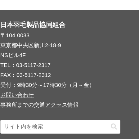
日本羽毛製品協同組合
〒104-0033
東京都中央区新川2-18-9
NSビル4F
TEL：03-5117-2317
FAX：03-5117-2312
受付：9時30分～17時30分（月～金）
お問い合わせ
事務所までの交通アクセス情報