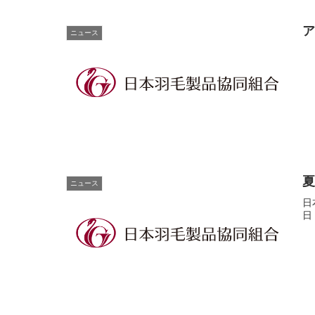
ニュース
ニュース
日
日