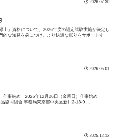
2026.07.30
内
導士」資格について、2026年度の認定試験実施が決定し
門的な知見を身につけ、より快適な眠りをサポートす
2026.05.01
仕事納め 2025年12月26日（金曜日）仕事始め
組合 事務局東京都中央区新川2-18-9 ...
2025.12.12