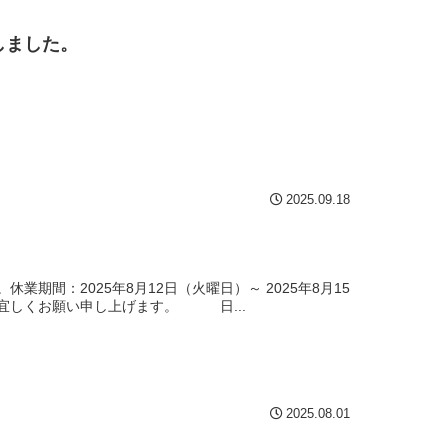
しました。
2025.09.18
間：2025年8月12日（火曜日）～ 2025年8月15
す。宜しくお願い申し上げます。 日...
2025.08.01