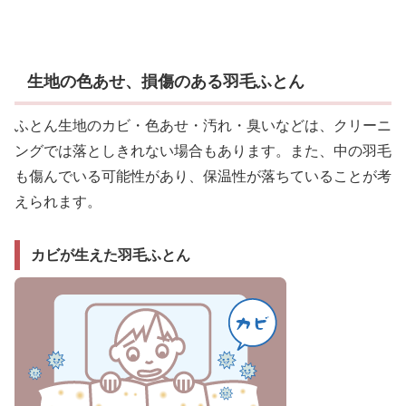
生地の色あせ、損傷のある羽毛ふとん
ふとん生地のカビ・色あせ・汚れ・臭いなどは、クリーニ
ングでは落としきれない場合もあります。また、中の羽毛
も傷んでいる可能性があり、保温性が落ちていることが考
えられます。
カビが生えた羽毛ふとん