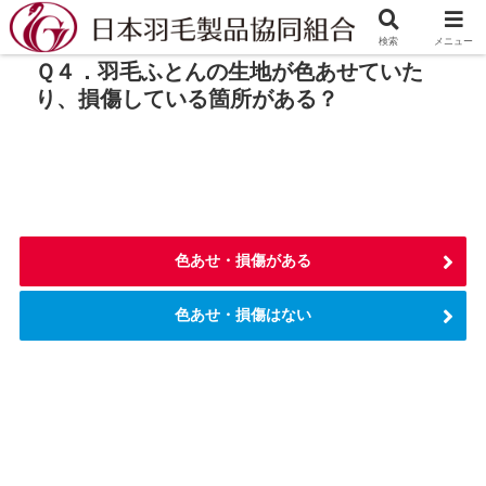
検索
メニュー
Ｑ４．羽毛ふとんの生地が色あせていた
り、損傷している箇所がある？
色あせ・損傷がある
色あせ・損傷はない