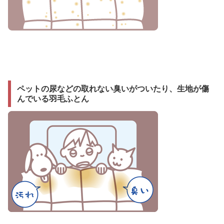
ペットの尿などの取れない臭いがついたり、生地が傷
んでいる羽毛ふとん